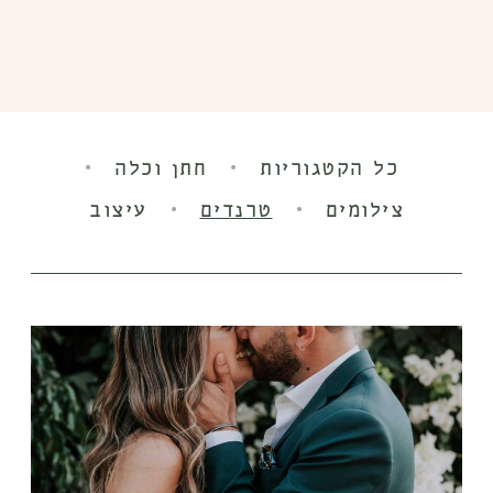
·
·
כל הקטגוריות
חתן וכלה
·
·
צילומים
טרנדים
עיצוב