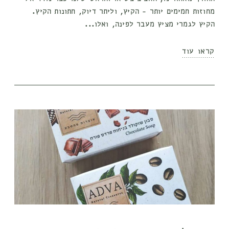
מחוזות חמימים יותר - הקיץ, וליתר דיוק, חתונות הקיץ.
הקיץ לגמרי מציץ מעבר לפינה, ואלו...
קראו עוד