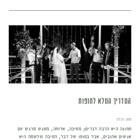
המדריך המלא לחופות
חתן וכלה
חתונה היא הרבה דברים; מסיבה, ארוחה, מפגש מרגש עם
אנשים אהובים, אבל בסופו של דבר, הסיבה שלשמה היא