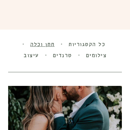
·
·
כל הקטגוריות
חתן וכלה
·
·
צילומים
טרנדים
עיצוב