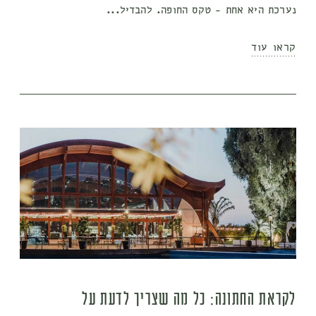
נערכת היא אחת - טקס החופה. להבדיל...
קראו עוד
לקראת החתונה: כל מה שצריך לדעת על