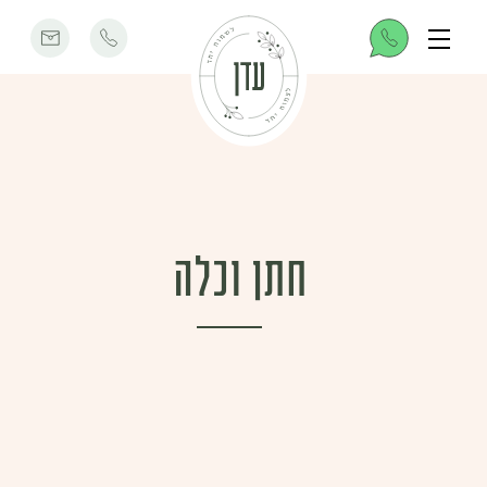
חתן וכלה