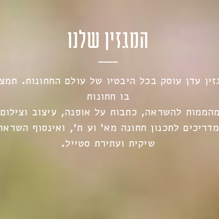
המגזין שלנו
זין עדן עוסק בכל היבטיו של עולם החתונות. תמצ
בו חתונות
הממות להשראה, כתבות על אופנה, עיצוב וצילום,
מדריכים לתכנון חתונה מא’ וע ת’, ואינסוף השראה
שיקית ועתירת סטייל.