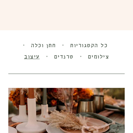
·
·
כל הקטגוריות
חתן וכלה
·
·
צילומים
טרנדים
עיצוב