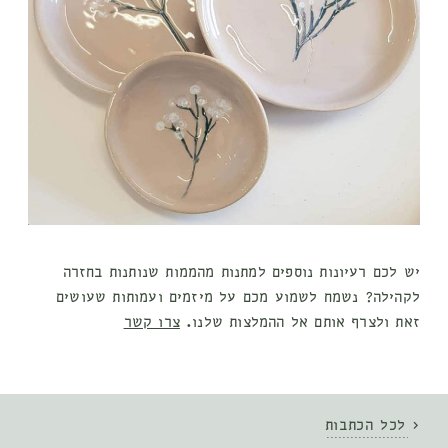
יש לכם רעיונות נוספים למתנות מהממות שנותנות בחזרה
לקהילה? נשמח
לשמוע מכם
על מיזמים ועמותות שעושים
זאת ולצרף אותם אל ההמלצות שלנו.
צרו קשר
< לכל הכתבות