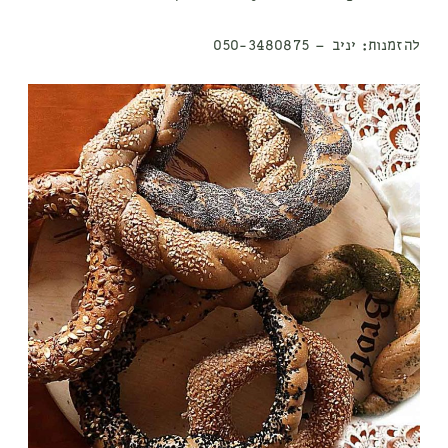
להזמנות:
יניב – 050-3480875