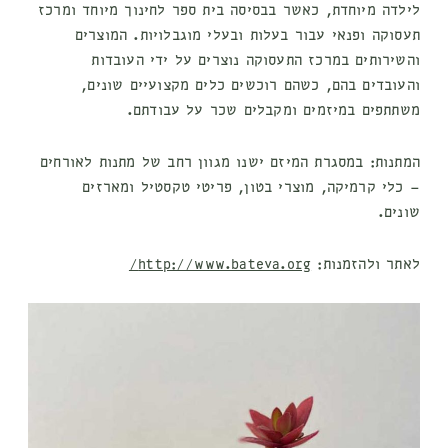
לילדה מיוחדת, כאשר בבסיסה בית ספר לחינוך מיוחד ומרכז
תעסוקה ופנאי עבור בעלות ובעלי מוגבלויות. המוצרים
והשירותים במרכז התעסוקה נוצרים על ידי העובדות
והעובדים בהם, כשהם רוכשים כלים מקצועיים שונים,
משתתפים במיזמים ומקבלים שכר על עבודתם.
המתנות:
במסגרת המיזם ישנו מגוון רחב של מתנות לאורחים
– כלי קרמיקה, מוצרי בטון, פריטי טקסטיל ומארזים
שונים.
לאתר ולהזמנות:
http://www.bateva.org/