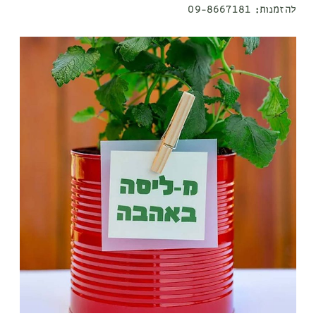
להזמנות:
09-8667181