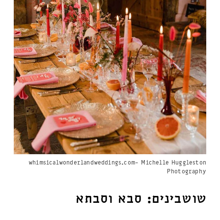
whimsicalwonderlandweddings.com- Michelle Huggleston
Photography
שושבינים: סבא וסבתא