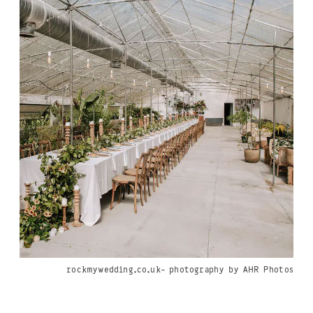
rockmywedding.co.uk- photography by AHR Photos