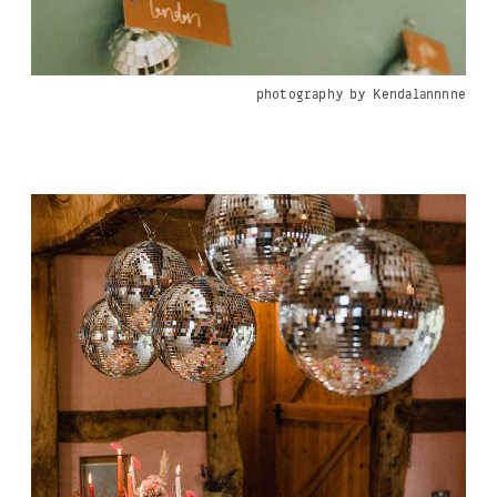
photography by Kendalannnne