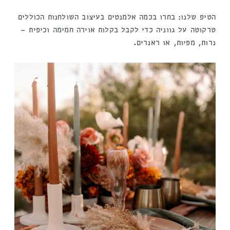
הטיפ שלנו: בחרו בכמה אלמנטים בעיצוב השולחנות הכוללים
טרקוטה על גווניה כדי לקבל בקלות אוירה חמימה וכיפית –
נרות, מפיות, או ראנרים.